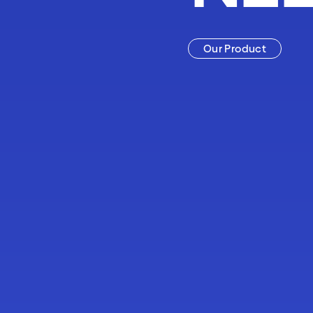
Our Product