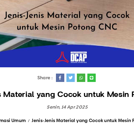
Semua Produk
Share :
s Material yang Cocok untuk Mesin
Senin, 14 Apr 2025
rmasi Umum
Jenis-Jenis Material yang Cocok untuk Mesin