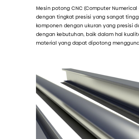
Mesin potong CNC (Computer Numerical 
dengan tingkat presisi yang sangat ting
komponen dengan ukuran yang presisi da
dengan kebutuhan, baik dalam hal kualita
material yang dapat dipotong menggunak