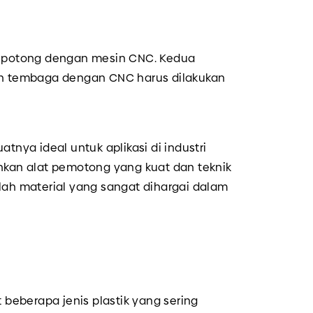
dipotong dengan mesin CNC. Kedua
an tembaga dengan CNC harus dilakukan
nya ideal untuk aplikasi di industri
hkan alat pemotong yang kuat dan teknik
lah material yang sangat dihargai dalam
beberapa jenis plastik yang sering