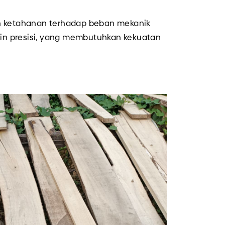
kan ketahanan terhadap beban mekanik
sin presisi, yang membutuhkan kekuatan