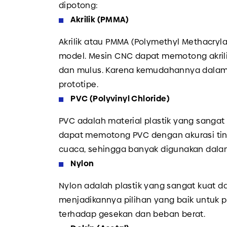
dipotong:
Akrilik (PMMA)
Akrilik atau PMMA (Polymethyl Methacryl
model. Mesin CNC dapat memotong akrili
dan mulus. Karena kemudahannya dalam p
prototipe.
PVC (Polyvinyl Chloride)
PVC adalah material plastik yang sanga
dapat memotong PVC dengan akurasi ting
cuaca, sehingga banyak digunakan dalam 
Nylon
Nylon adalah plastik yang sangat kuat 
menjadikannya pilihan yang baik untuk
terhadap gesekan dan beban berat.