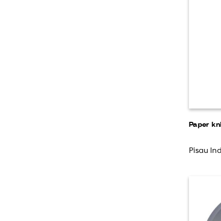
Paper kn
Pisau Ind