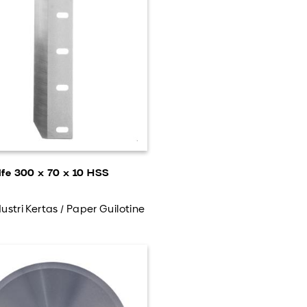
ife 300 x 70 x 10 HSS
ustri Kertas / Paper Guilotine