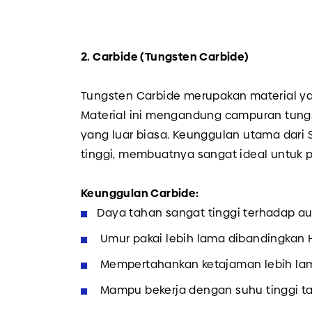
2. Carbide (Tungsten Carbide)
Tungsten Carbide merupakan material ya
Material ini mengandung campuran tungs
yang luar biasa. Keunggulan utama dari 
tinggi, membuatnya sangat ideal untuk p
Keunggulan Carbide:
Daya tahan sangat tinggi terhadap au
Umur pakai lebih lama dibandingkan H
Mempertahankan ketajaman lebih lam
Mampu bekerja dengan suhu tinggi t