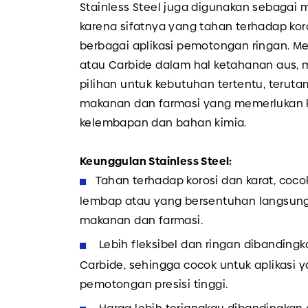
Stainless Steel juga digunakan sebagai ma
karena sifatnya yang tahan terhadap kor
berbagai aplikasi pemotongan ringan. Me
atau Carbide dalam hal ketahanan aus, m
pilihan untuk kebutuhan tertentu, teruta
makanan dan farmasi yang memerlukan 
kelembapan dan bahan kimia.
Keunggulan Stainless Steel:
Tahan terhadap korosi dan karat, coc
lembap atau yang bersentuhan langsun
makanan dan farmasi.
Lebih fleksibel dan ringan dibanding
Carbide, sehingga cocok untuk aplikasi
pemotongan presisi tinggi.