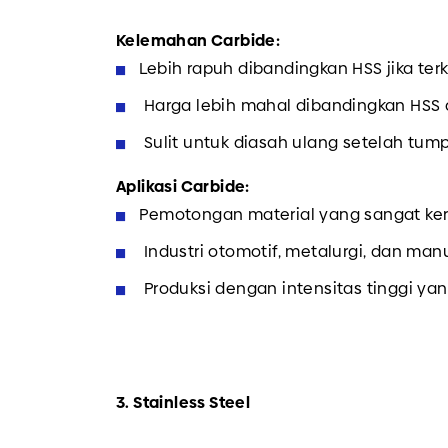
Kelemahan Carbide:
Lebih rapuh dibandingkan HSS jika t
Harga lebih mahal dibandingkan HSS 
Sulit untuk diasah ulang setelah tump
Aplikasi Carbide:
Pemotongan material yang sangat keras 
Industri otomotif, metalurgi, dan manu
Produksi dengan intensitas tinggi y
3. Stainless Steel