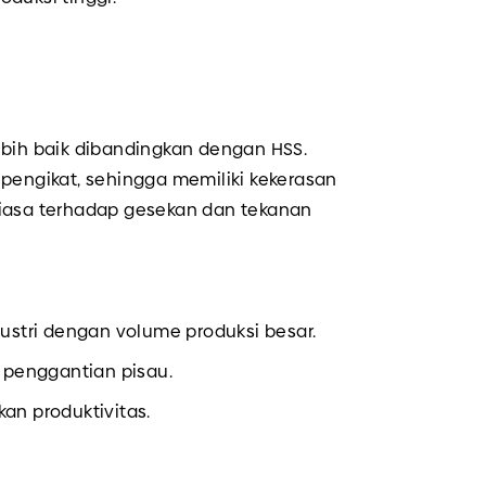
bih baik dibandingkan dengan HSS.
pengikat, sehingga memiliki kekerasan
 biasa terhadap gesekan dan tekanan
ustri dengan volume produksi besar.
 penggantian pisau.
n produktivitas.