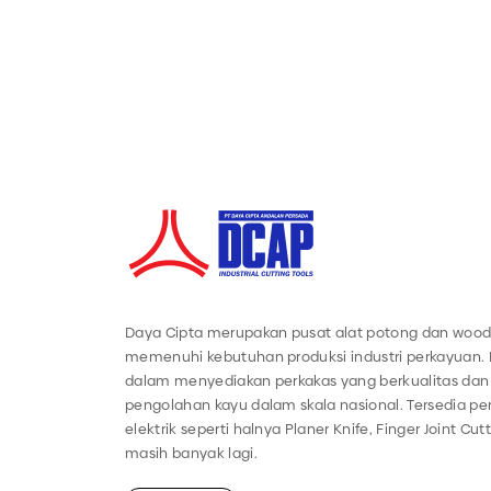
Daya Cipta merupakan pusat alat potong dan wood
memenuhi kebutuhan produksi industri perkayuan.
dalam menyediakan perkakas yang berkualitas dan 
pengolahan kayu dalam skala nasional. Tersedia 
elektrik seperti halnya Planer Knife, Finger Joint Cut
masih banyak lagi.