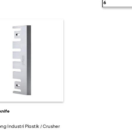
knife
ng Industri Plastik / Crusher