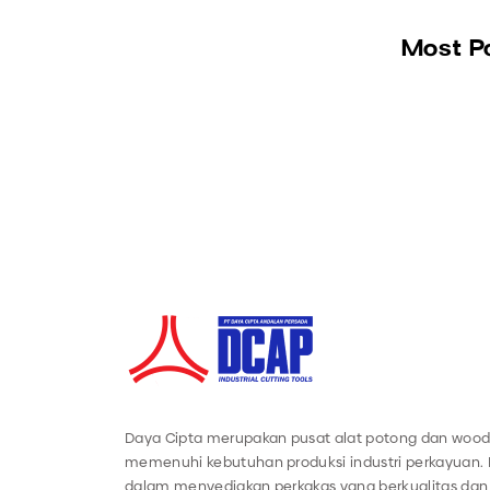
Most P
Daya Cipta merupakan pusat alat potong dan wood
memenuhi kebutuhan produksi industri perkayuan.
dalam menyediakan perkakas yang berkualitas dan 