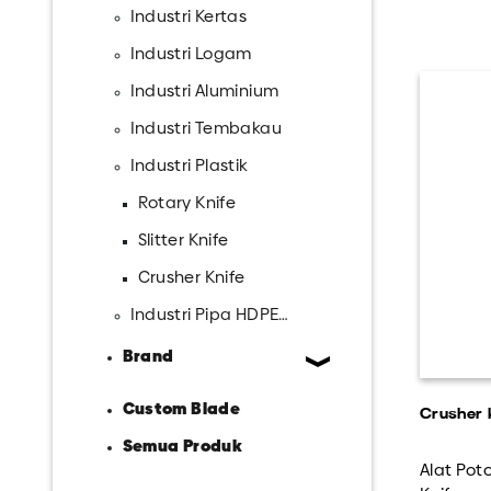
Industri Kertas
Industri Logam
Industri Aluminium
Industri Tembakau
Industri Plastik
Rotary Knife
Slitter Knife
Crusher Knife
Industri Pipa HDPE & PVC
Brand
Custom Blade
Crusher 
Semua Produk
Alat Poto