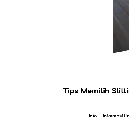
Tips Memilih Slit
Info
Informasi 