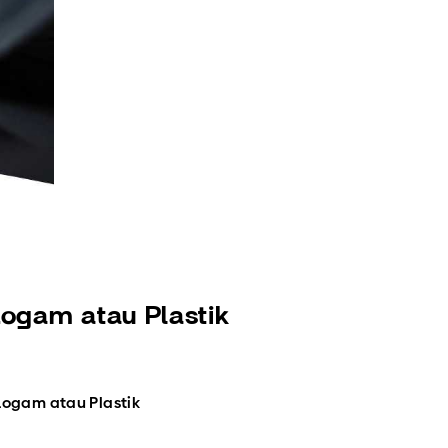
Logam atau Plastik
 Logam atau Plastik