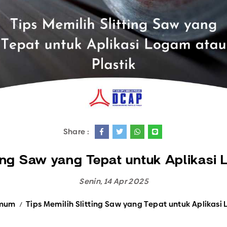
Semua Produk
Share :
ting Saw yang Tepat untuk Aplikasi 
Senin, 14 Apr 2025
Umum
Tips Memilih Slitting Saw yang Tepat untuk Aplikasi