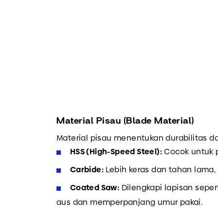
Material Pisau (Blade Material)
Material pisau menentukan durabilitas 
HSS (High-Speed Steel):
Cocok untuk 
Carbide:
Lebih keras dan tahan lama,
Coated Saw:
Dilengkapi lapisan seper
aus dan memperpanjang umur pakai.