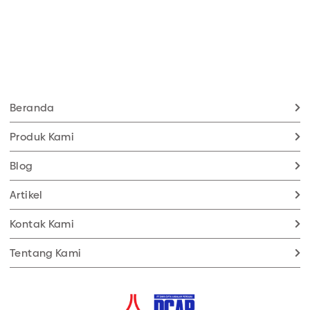
Beranda
Produk Kami
Blog
Artikel
Kontak Kami
Tentang Kami