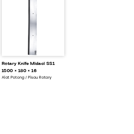
Rotary Knife Midaci SS1
1500 × 180 × 16
Alat Potong / Pisau Rotary