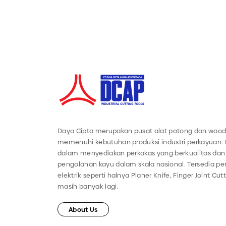
Daya Cipta merupakan pusat alat potong dan wood
memenuhi kebutuhan produksi industri perkayuan.
dalam menyediakan perkakas yang berkualitas dan 
pengolahan kayu dalam skala nasional. Tersedia 
elektrik seperti halnya Planer Knife, Finger Joint Cut
masih banyak lagi.
About Us