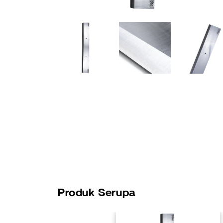
Produk Serupa