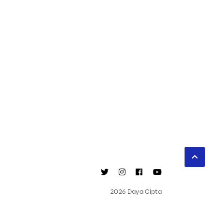
2026 Daya Cipta