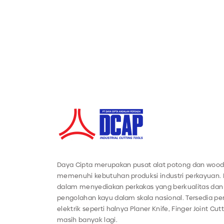
Daya Cipta merupakan pusat alat potong dan wood
memenuhi kebutuhan produksi industri perkayuan.
dalam menyediakan perkakas yang berkualitas dan 
pengolahan kayu dalam skala nasional. Tersedia 
elektrik seperti halnya Planer Knife, Finger Joint Cut
masih banyak lagi.