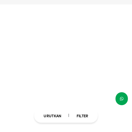
URUTKAN
FILTER