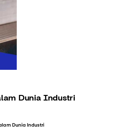
lam Dunia Industri
alam Dunia Industri