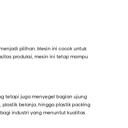
enjadi pilihan. Mesin ini cocok untuk
sitas produksi, mesin ini tetap mampu
ng tetapi juga menyegel bagian ujung
plastik belanja, hingga plastik packing
 bagi industri yang menuntut kualitas