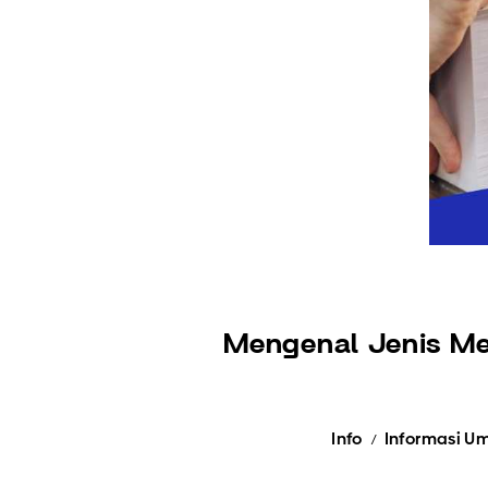
Mengenal Jenis Me
Info
Informasi 