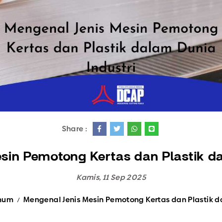
Semua Produk
Share :
sin Pemotong Kertas dan Plastik da
Kamis, 11 Sep 2025
Umum
Mengenal Jenis Mesin Pemotong Kertas dan Plastik d