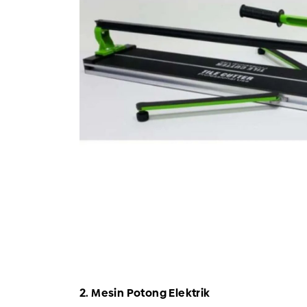
2. Mesin Potong Elektrik