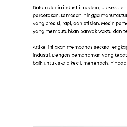
Dalam dunia industri modern, proses pemo
percetakan, kemasan, hingga manufaktu
yang presisi, rapi, dan efisien. Mesin
yang membutuhkan banyak waktu dan t
Artikel ini akan membahas secara lengk
industri. Dengan pemahaman yang tepat
baik untuk skala kecil, menengah, hingga 