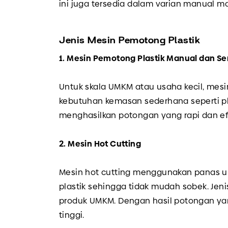
ini juga tersedia dalam varian manual 
Jenis Mesin Pemotong Plastik
1. Mesin Pemotong Plastik Manual dan S
Untuk skala UMKM atau usaha kecil, mesi
kebutuhan kemasan sederhana seperti pla
menghasilkan potongan yang rapi dan efis
2. Mesin Hot Cutting
Mesin hot cutting menggunakan panas un
plastik sehingga tidak mudah sobek. Jeni
produk UMKM. Dengan hasil potongan yang 
tinggi.