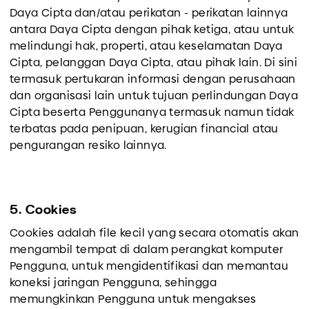
Daya Cipta dan/atau perikatan - perikatan lainnya
antara Daya Cipta dengan pihak ketiga, atau untuk
melindungi hak, properti, atau keselamatan Daya
Cipta, pelanggan Daya Cipta, atau pihak lain. Di sini
termasuk pertukaran informasi dengan perusahaan
dan organisasi lain untuk tujuan perlindungan Daya
Cipta beserta Penggunanya termasuk namun tidak
terbatas pada penipuan, kerugian financial atau
pengurangan resiko lainnya.
5. Cookies
Cookies adalah file kecil yang secara otomatis akan
mengambil tempat di dalam perangkat komputer
Pengguna, untuk mengidentifikasi dan memantau
koneksi jaringan Pengguna, sehingga
memungkinkan Pengguna untuk mengakses