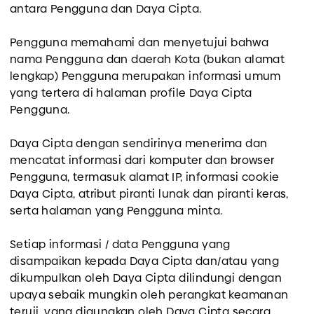
antara Pengguna dan Daya Cipta.
Pengguna memahami dan menyetujui bahwa
nama Pengguna dan daerah Kota (bukan alamat
lengkap) Pengguna merupakan informasi umum
yang tertera di halaman profile Daya Cipta
Pengguna.
Daya Cipta dengan sendirinya menerima dan
mencatat informasi dari komputer dan browser
Pengguna, termasuk alamat IP, informasi cookie
Daya Cipta, atribut piranti lunak dan piranti keras,
serta halaman yang Pengguna minta.
Setiap informasi / data Pengguna yang
disampaikan kepada Daya Cipta dan/atau yang
dikumpulkan oleh Daya Cipta dilindungi dengan
upaya sebaik mungkin oleh perangkat keamanan
teruji, yang digunakan oleh Daya Cipta secara