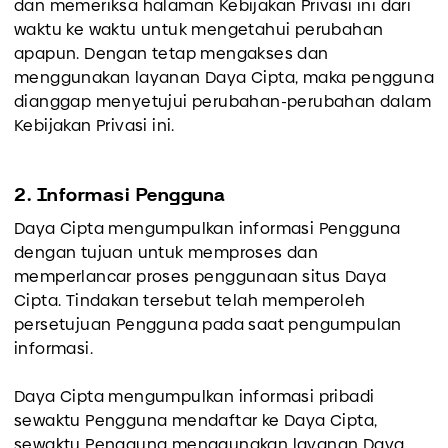
dan memeriksa halaman Kebijakan Privasi ini dari
waktu ke waktu untuk mengetahui perubahan
apapun. Dengan tetap mengakses dan
menggunakan layanan Daya Cipta, maka pengguna
dianggap menyetujui perubahan-perubahan dalam
Kebijakan Privasi ini.
2. Informasi Pengguna
Daya Cipta mengumpulkan informasi Pengguna
dengan tujuan untuk memproses dan
memperlancar proses penggunaan situs Daya
Cipta. Tindakan tersebut telah memperoleh
persetujuan Pengguna pada saat pengumpulan
informasi.
Daya Cipta mengumpulkan informasi pribadi
sewaktu Pengguna mendaftar ke Daya Cipta,
sewaktu Pengguna menggunakan layanan Daya