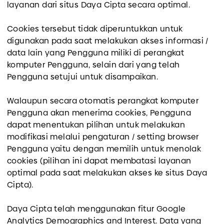
layanan dari situs Daya Cipta secara optimal.
Cookies tersebut tidak diperuntukkan untuk
digunakan pada saat melakukan akses informasi /
data lain yang Pengguna miliki di perangkat
komputer Pengguna, selain dari yang telah
Pengguna setujui untuk disampaikan.
Walaupun secara otomatis perangkat komputer
Pengguna akan menerima cookies, Pengguna
dapat menentukan pilihan untuk melakukan
modifikasi melalui pengaturan / setting browser
Pengguna yaitu dengan memilih untuk menolak
cookies (pilihan ini dapat membatasi layanan
optimal pada saat melakukan akses ke situs Daya
Cipta).
Daya Cipta telah menggunakan fitur Google
Analytics Demographics and Interest. Data yang