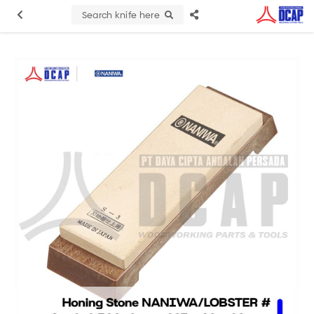
Search knife here