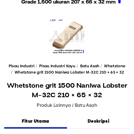
Pisau Industri
Pisau Industri Kayu
Batu Asah
Whetstone
Whetstone grit 1500 Naniwa Lobster M-32C 210 × 65 × 32
Whetstone grit 1500 Naniwa Lobster
M-32C 210 × 65 × 32
Produk Lainnya / Batu Asah
Fitur Utama
Deskripsi