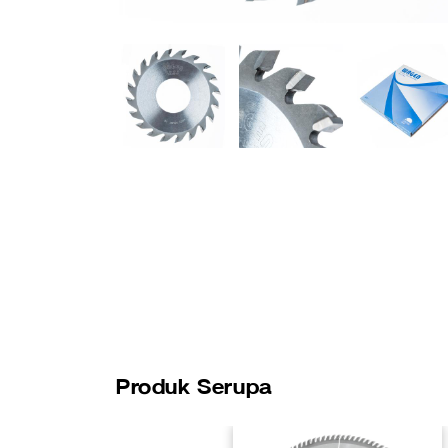
Produk Serupa