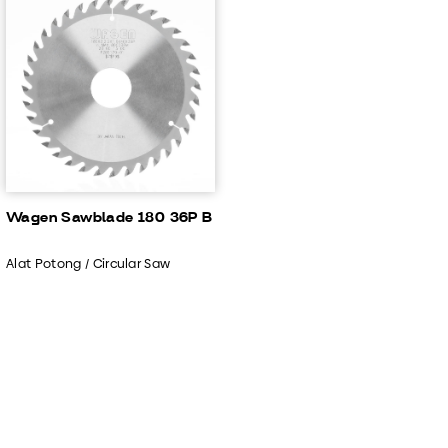
Wagen Sawblade 180 36P B
Alat Potong / Circular Saw