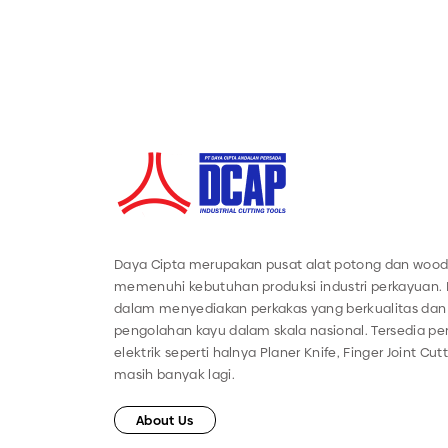
Daya Cipta merupakan pusat alat potong dan wood
memenuhi kebutuhan produksi industri perkayuan.
dalam menyediakan perkakas yang berkualitas dan 
pengolahan kayu dalam skala nasional. Tersedia 
elektrik seperti halnya Planer Knife, Finger Joint Cut
masih banyak lagi.
About Us