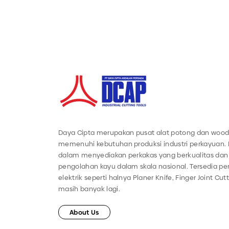
Daya Cipta merupakan pusat alat potong dan wood
memenuhi kebutuhan produksi industri perkayuan.
dalam menyediakan perkakas yang berkualitas dan 
pengolahan kayu dalam skala nasional. Tersedia 
elektrik seperti halnya Planer Knife, Finger Joint Cut
masih banyak lagi.
About Us