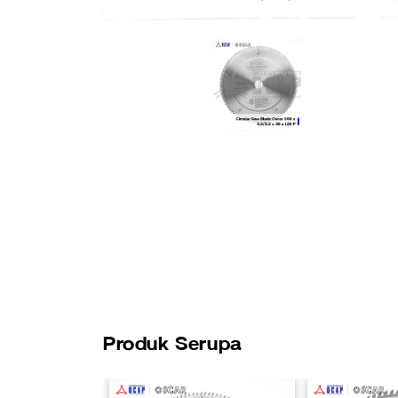
Produk Serupa