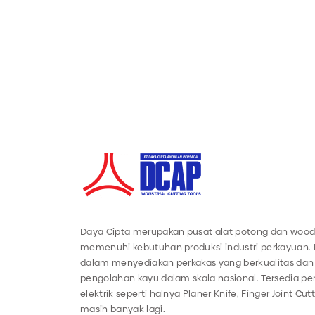
Daya Cipta merupakan pusat alat potong dan wood
memenuhi kebutuhan produksi industri perkayuan.
dalam menyediakan perkakas yang berkualitas dan 
pengolahan kayu dalam skala nasional. Tersedia 
elektrik seperti halnya Planer Knife, Finger Joint Cut
masih banyak lagi.