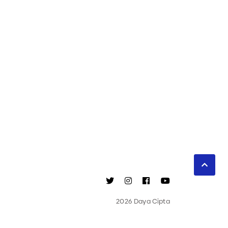
2026 Daya Cipta