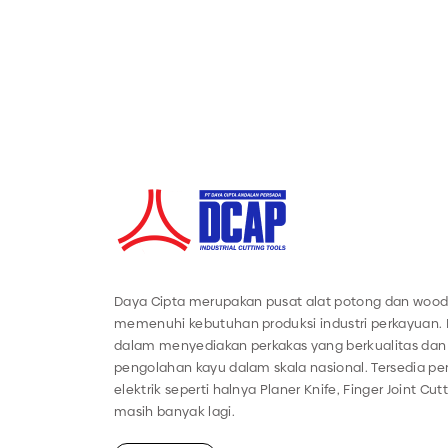
Daya Cipta merupakan pusat alat potong dan wood
memenuhi kebutuhan produksi industri perkayuan.
dalam menyediakan perkakas yang berkualitas dan 
pengolahan kayu dalam skala nasional. Tersedia 
elektrik seperti halnya Planer Knife, Finger Joint Cut
masih banyak lagi.