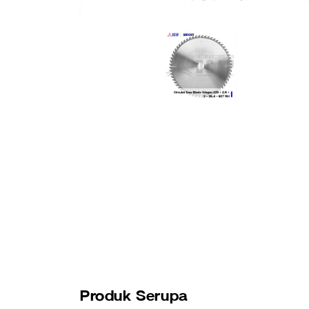
Produk Serupa