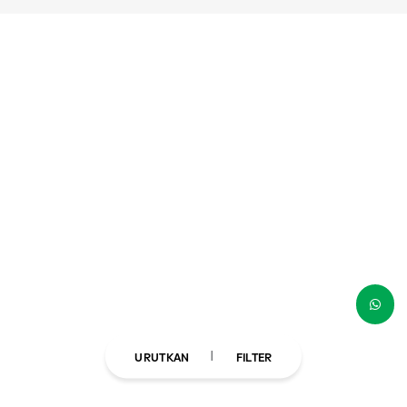
URUTKAN
FILTER