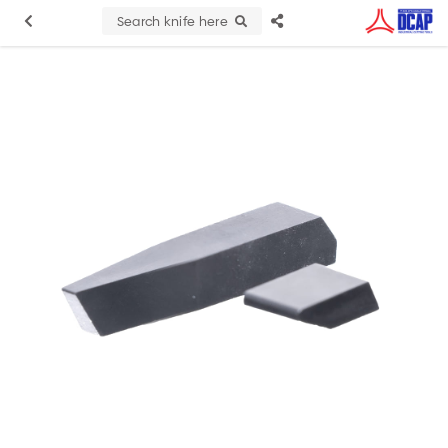
Search knife here