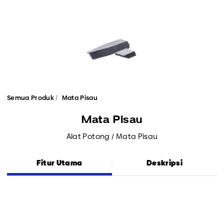
Semua Produk
Mata Pisau
Mata Pisau
Alat Potong / Mata Pisau
Fitur Utama
Deskripsi