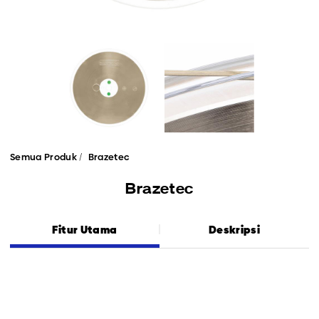
Semua Produk
Brazetec
Brazetec
Fitur Utama
Deskripsi