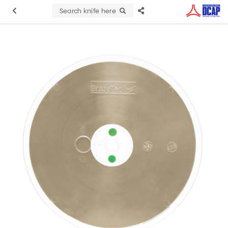
Search knife here